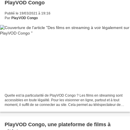
PlayVOD Congo
Publié le 19/03/2021 à 19:16
Par
PlayVOD Congo
Quelle est la particularité de PlayVOD Congo ? Les films en streaming sont
accessibles en toute légalité. Pour les visionner en ligne, partout et à tout
moment, il suffit de se connecter au site. Cela permet au téléspectateur de
profiter de l’ensemble...
PlayVOD Congo, une plateforme de films à