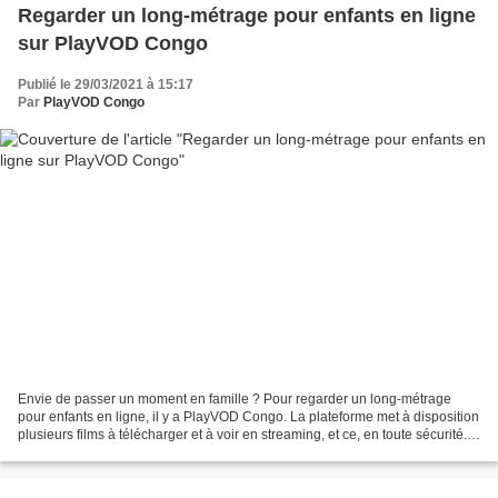
Regarder un long-métrage pour enfants en ligne
sur PlayVOD Congo
Publié le 29/03/2021 à 15:17
Par
PlayVOD Congo
Envie de passer un moment en famille ? Pour regarder un long-métrage
pour enfants en ligne, il y a PlayVOD Congo. La plateforme met à disposition
plusieurs films à télécharger et à voir en streaming, et ce, en toute sécurité. Il
suffit de se connecter...