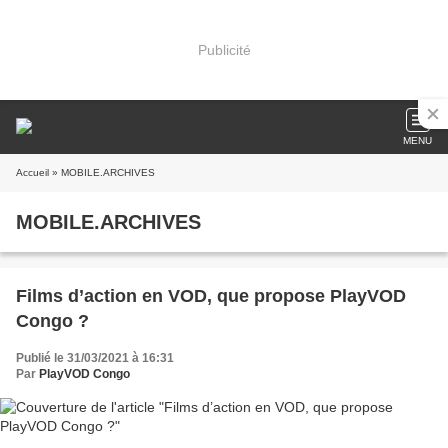
Publicité
MENU
Accueil
» MOBILE.ARCHIVES
MOBILE.ARCHIVES
Films d’action en VOD, que propose PlayVOD
Congo ?
Publié le 31/03/2021 à 16:31
Par
PlayVOD Congo