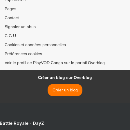
Pages
Contact
Signaler un abus
C.G.U.
Cookies et données personnelles
Préférences cookies
Voir le profil de PlayVOD Congo sur le portail Overblog
Créer un blog sur Overblog
Créer un blog
 Battle Royale - DayZ