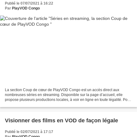
Publié le 07/07/2021 à 16:22
Par
PlayVOD Congo
La section Coup de cœur de PlayVOD Congo est un accès direct aux
nombreuses séries en streaming. Disponible sur la page d’accueil, elle
propose plusieurs productions locales, à voir en ligne en toute légalité. Pour
cela, il suffit d’avoir une bonne connexion...
Visionner des films en VOD de façon légale
Publié le 02/07/2021 à 17:17
Par
PlayVOD Congo