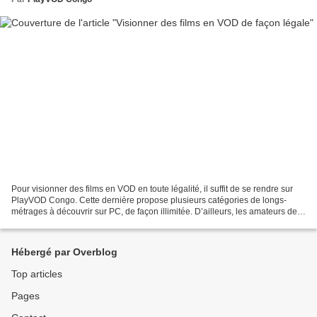
Pour visionner des films en VOD en toute légalité, il suffit de se rendre sur
PlayVOD Congo. Cette dernière propose plusieurs catégories de longs-
métrages à découvrir sur PC, de façon illimitée. D’ailleurs, les amateurs de
créatures mythiques et mythologiques...
Hébergé par Overblog
Top articles
Pages