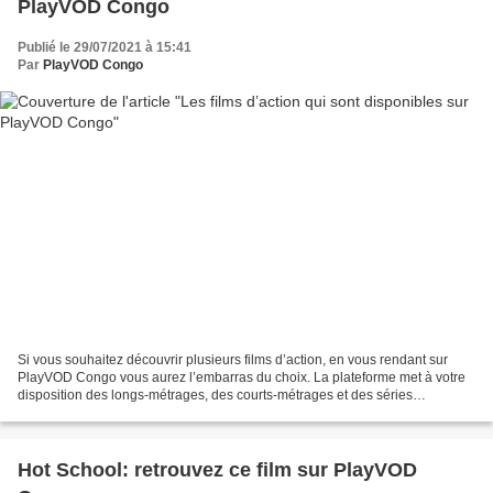
PlayVOD Congo
Publié le 29/07/2021 à 15:41
Par
PlayVOD Congo
Si vous souhaitez découvrir plusieurs films d’action, en vous rendant sur
PlayVOD Congo vous aurez l’embarras du choix. La plateforme met à votre
disposition des longs-métrages, des courts-métrages et des séries
africaines. Tous les genres cinématographiques...
Hot School: retrouvez ce film sur PlayVOD