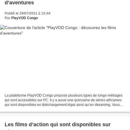
d’aventures
Publié le 29/07/2021 à 15:44
Par
PlayVOD Congo
La plateforme PlayVOD Congo propose plusieurs types de longs-métrages
qui sont accessibles sur PC. Il y a aussi une quinzaine de séries africaines
qui sont disponibles en téléchargement légal ainsi qu’en streaming. Vous
pourrez visionner à tout moment...
Les films d’action qui sont disponibles sur