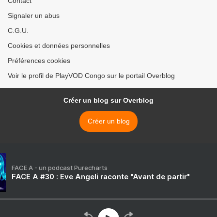
Contact
Signaler un abus
C.G.U.
Cookies et données personnelles
Préférences cookies
Voir le profil de PlayVOD Congo sur le portail Overblog
Créer un blog sur Overblog
Créer un blog
FACE A - un podcast Purecharts
FACE A #30 : Eve Angeli raconte "Avant de partir"