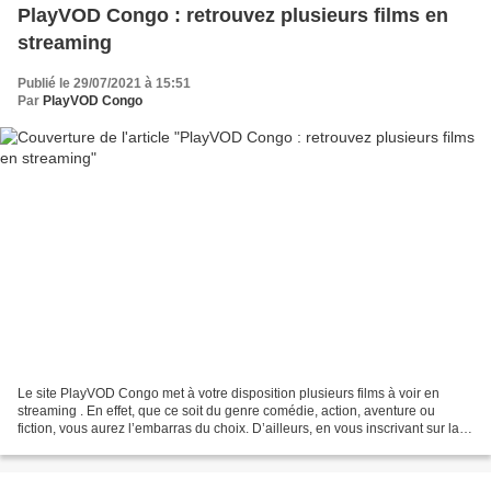
PlayVOD Congo : retrouvez plusieurs films en
streaming
Publié le 29/07/2021 à 15:51
Par
PlayVOD Congo
Le site PlayVOD Congo met à votre disposition plusieurs films à voir en
streaming . En effet, que ce soit du genre comédie, action, aventure ou
fiction, vous aurez l’embarras du choix. D’ailleurs, en vous inscrivant sur la
plateforme, vous pourrez profiter...