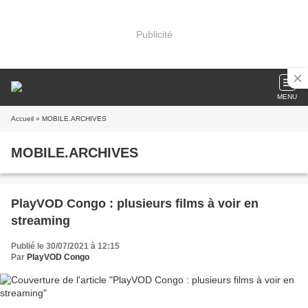
Publicité
MENU
Accueil
» MOBILE.ARCHIVES
MOBILE.ARCHIVES
PlayVOD Congo : plusieurs films à voir en
streaming
Publié le 30/07/2021 à 12:15
Par
PlayVOD Congo