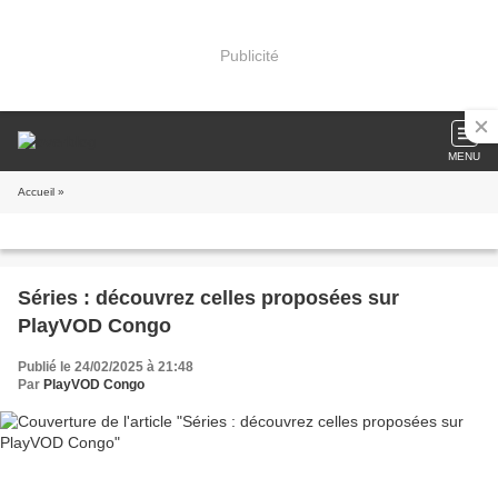
Publicité
MENU
Accueil
»
Séries : découvrez celles proposées sur
PlayVOD Congo
Publié le 24/02/2025 à 21:48
Par
PlayVOD Congo