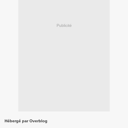
Publicité
Hébergé par Overblog