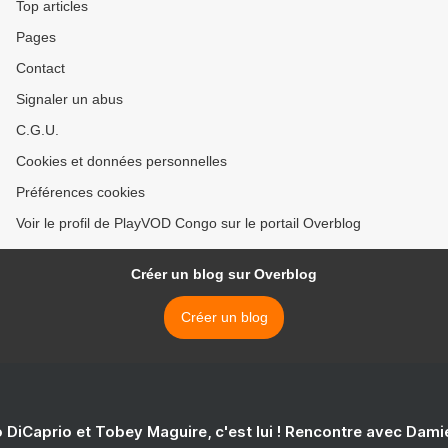
Top articles
Pages
Contact
Signaler un abus
C.G.U.
Cookies et données personnelles
Préférences cookies
Voir le profil de PlayVOD Congo sur le portail Overblog
Créer un blog sur Overblog
Créer un blog
 DiCaprio et Tobey Maguire, c'est lui ! Rencontre avec Dam